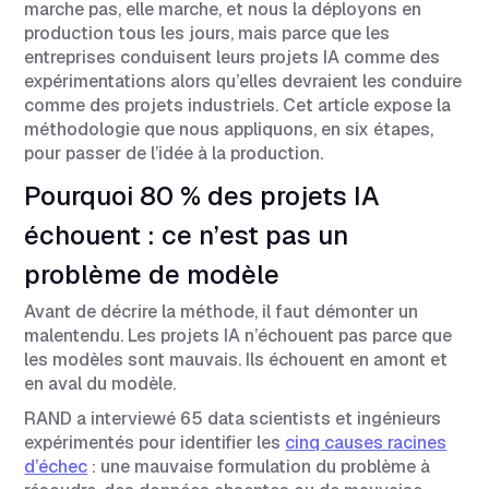
marche pas, elle marche, et nous la déployons en
production tous les jours, mais parce que les
entreprises conduisent leurs projets IA comme des
expérimentations alors qu’elles devraient les conduire
comme des projets industriels. Cet article expose la
méthodologie que nous appliquons, en six étapes,
pour passer de l’idée à la production.
Pourquoi 80 % des projets IA
échouent : ce n’est pas un
problème de modèle
Avant de décrire la méthode, il faut démonter un
malentendu. Les projets IA n’échouent pas parce que
les modèles sont mauvais. Ils échouent en amont et
en aval du modèle.
RAND a interviewé 65 data scientists et ingénieurs
expérimentés pour identifier les
cinq causes racines
d’échec
: une mauvaise formulation du problème à