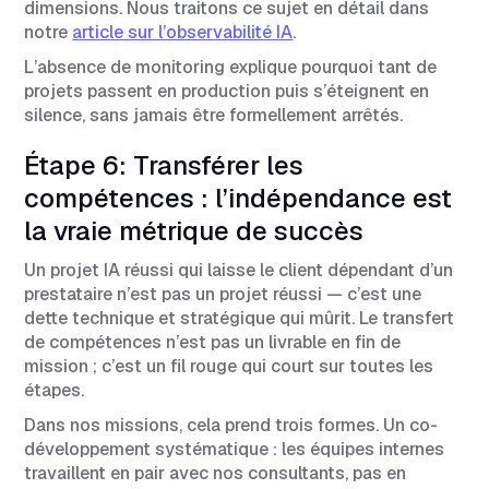
dimensions. Nous traitons ce sujet en détail dans
notre
article sur l’observabilité IA
.
L’absence de monitoring explique pourquoi tant de
projets passent en production puis s’éteignent en
silence, sans jamais être formellement arrêtés.
Étape 6: Transférer les
compétences : l’indépendance est
la vraie métrique de succès
Un projet IA réussi qui laisse le client dépendant d’un
prestataire n’est pas un projet réussi — c’est une
dette technique et stratégique qui mûrit. Le transfert
de compétences n’est pas un livrable en fin de
mission ; c’est un fil rouge qui court sur toutes les
étapes.
Dans nos missions, cela prend trois formes. Un co-
développement systématique : les équipes internes
travaillent en pair avec nos consultants, pas en