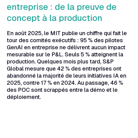
entreprise : de la preuve de
concept à la production
En août 2025, le MIT publie un chiffre qui fait le
tour des comités exécutifs : 95 % des pilotes
GenAI en entreprise ne délivrent aucun impact
mesurable sur le P&L. Seuls 5 % atteignent la
production. Quelques mois plus tard, S&P
Global mesure que 42 % des entreprises ont
abandonné la majorité de leurs initiatives IA en
2025, contre 17 % en 2024. Au passage, 46 %
des POC sont scrappés entre la démo et le
déploiement.