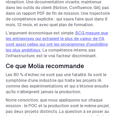
réception. Une documentation vivante, maintenue
dans les outils du client (Notion, Confluence, Git), pas
dans un rapport PDF de fin de mission. Une trajectoire
de compétence explicite : qui saura faire quoi dans 6
mois, 12 mois, et avec quel plan de formation.
L’argument économique est simple.
BCG mesure que
les entreprises qui extraient le plus de valeur de l’IA
sont aussi celles qui ont les programmes d’upskilling
les plus ambitieux
. La compétence interne, pas
l’infrastructure, est le vrai facteur discriminant.
Ce que Molia recommande
Les 80 % d’échec ne sont pas une fatalité. Ils sont le
symptôme d’une industrie qui traite les projets IA
comme des expérimentations et qui s’étonne ensuite
qu’ils n’atteignent jamais la production.
Notre conviction, que nous appliquons sur chaque
mission : le POC et la production sont le même projet,
pas deux projets distincts. La question à se poser au