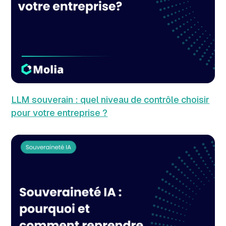
LLM souverain : quel niveau de contrôle choisir
pour votre entreprise ?