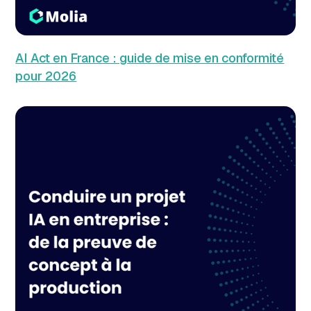
AI Act en France : guide de mise en conformité
pour 2026