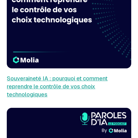
Souveraineté IA : pourquoi et comment
reprendre le contrôle de vos choix
technologiques