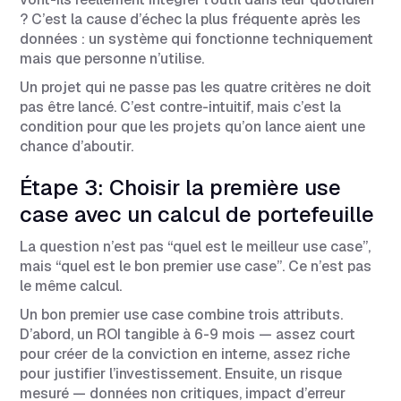
? C’est la cause d’échec la plus fréquente après les
données : un système qui fonctionne techniquement
mais que personne n’utilise.
Un projet qui ne passe pas les quatre critères ne doit
pas être lancé. C’est contre-intuitif, mais c’est la
condition pour que les projets qu’on lance aient une
chance d’aboutir.
Étape 3: Choisir la première use
case avec un calcul de portefeuille
La question n’est pas “quel est le meilleur use case”,
mais “quel est le bon premier use case”. Ce n’est pas
le même calcul.
Un bon premier use case combine trois attributs.
D’abord, un ROI tangible à 6-9 mois — assez court
pour créer de la conviction en interne, assez riche
pour justifier l’investissement. Ensuite, un risque
mesuré — données non critiques, impact d’erreur