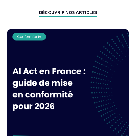
DÉCOUVRIR NOS ARTICLES