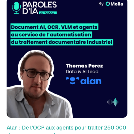
Alan : De l'OCR aux agents pour traiter 250 000