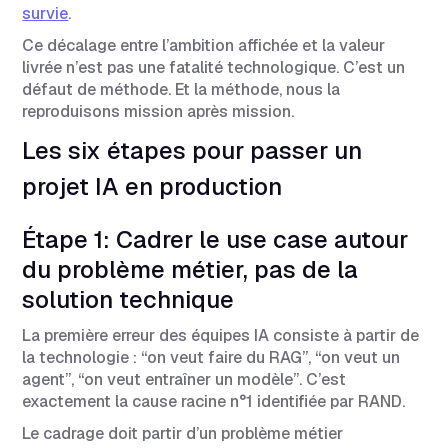
survie
.
Ce décalage entre l’ambition affichée et la valeur
livrée n’est pas une fatalité technologique. C’est un
défaut de méthode. Et la méthode, nous la
reproduisons mission après mission.
Les six étapes pour passer un
projet IA en production
Étape 1: Cadrer le use case autour
du problème métier, pas de la
solution technique
La première erreur des équipes IA consiste à partir de
la technologie : “on veut faire du RAG”, “on veut un
agent”, “on veut entraîner un modèle”. C’est
exactement la cause racine n°1 identifiée par RAND.
Le cadrage doit partir d’un problème métier