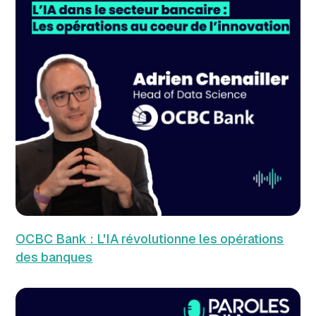
OCBC Bank : L'IA révolutionne les opérations
des banques