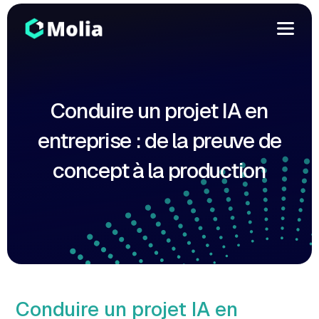
Conduire un projet IA en
entreprise : de la preuve de
concept à la production
Conduire un projet IA en