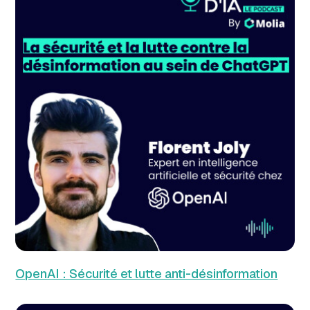
OpenAI : Sécurité et lutte anti-désinformation