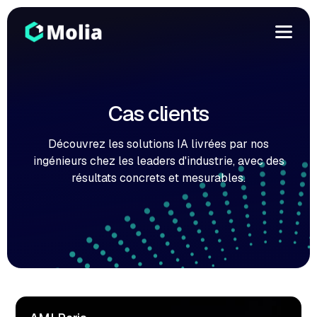
Cas clients
Découvrez les solutions IA livrées par nos
ingénieurs chez les leaders d'industrie, avec des
résultats concrets et mesurables.