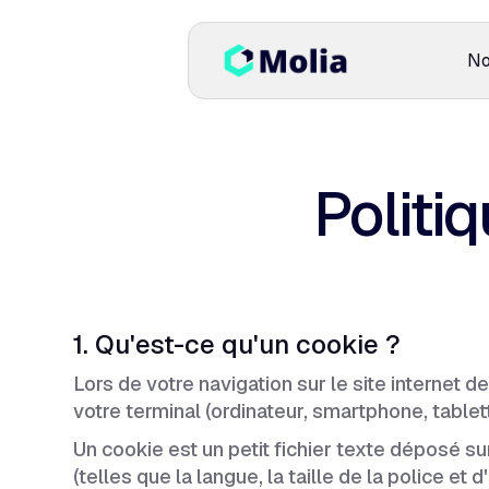
No
Politi
1. Qu'est-ce qu'un cookie ?
Lors de votre navigation sur le site internet d
votre terminal (ordinateur, smartphone, tablet
Un cookie est un petit fichier texte déposé s
(telles que la langue, la taille de la police e