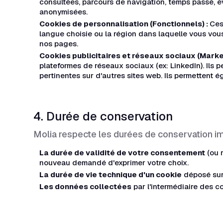
consultées, parcours de navigation, temps passé, 
anonymisées.
Cookies de personnalisation (Fonctionnels) :
Ces
langue choisie ou la région dans laquelle vous vous
nos pages.
Cookies publicitaires et réseaux sociaux (Marke
plateformes de réseaux sociaux (ex: LinkedIn). Ils p
pertinentes sur d'autres sites web. Ils permettent 
4. Durée de conservation
Molia respecte les durées de conservation im
La durée de validité de votre consentement
(ou 
nouveau demandé d'exprimer votre choix.
La durée de vie technique d'un cookie
déposé sur
Les données collectées
par l'intermédiaire des 