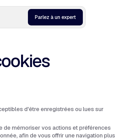
Parlez à un expert
cookies
sceptibles d'être enregistrées ou lues sur
Site de mémoriser vos actions et préférences
donnée, afin de vous offrir une navigation plus