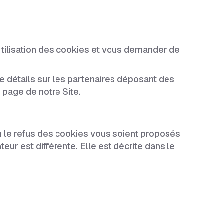
l'utilisation des cookies et vous demander de
e détails sur les partenaires déposant des
page de notre Site.
u le refus des cookies vous soient proposés
ur est différente. Elle est décrite dans le