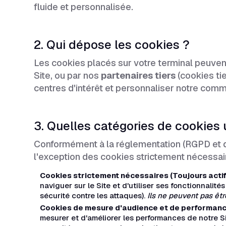
fluide et personnalisée.
2. Qui dépose les cookies ?
Les cookies placés sur votre terminal peuve
Site, ou par nos
partenaires tiers
(cookies tie
centres d'intérêt et personnaliser notre comm
3. Quelles catégories de cookies 
Conformément à la réglementation (RGPD et dir
l'exception des cookies strictement nécessai
Cookies strictement nécessaires (Toujours actif
naviguer sur le Site et d'utiliser ses fonctionnalit
sécurité contre les attaques).
Ils ne peuvent pas êt
Cookies de mesure d'audience et de performance
mesurer et d'améliorer les performances de notre Si