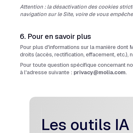
Attention : la désactivation des cookies str
navigation sur le Site, voire de vous empêche
6. Pour en savoir plus
Pour plus d'informations sur la manière dont 
droits (accès, rectification, effacement, etc.),
Pour toute question spécifique concernant n
à l'adresse suivante :
privacy@molia.com
.
Les outils IA